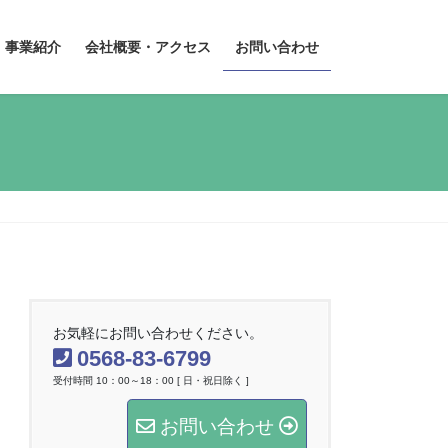
事業紹介
会社概要・アクセス
お問い合わせ
お気軽にお問い合わせください。
0568-83-6799
受付時間 10：00～18：00 [ 日・祝日除く ]
お問い合わせ