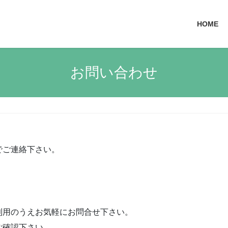
HOME
お問い合わせ
でご連絡下さい。
利用のうえお気軽にお問合せ下さい。
確認下さい。